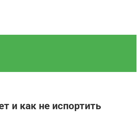
т и как не испортить