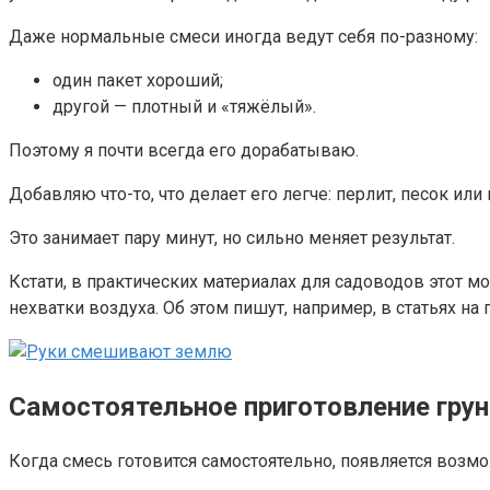
Даже нормальные смеси иногда ведут себя по-разному:
один пакет хороший;
другой — плотный и «тяжёлый».
Поэтому я почти всегда его дорабатываю.
Добавляю что-то, что делает его легче: перлит, песок и
Это занимает пару минут, но сильно меняет результат.
Кстати, в практических материалах для садоводов этот м
нехватки воздуха. Об этом пишут, например, в статьях на 
Самостоятельное приготовление грун
Когда смесь готовится самостоятельно, появляется возмо