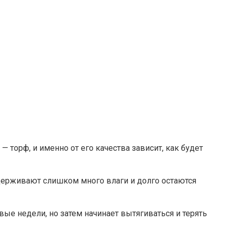
 торф, и именно от его качества зависит, как будет
удерживают слишком много влаги и долго остаются
вые недели, но затем начинает вытягиваться и терять