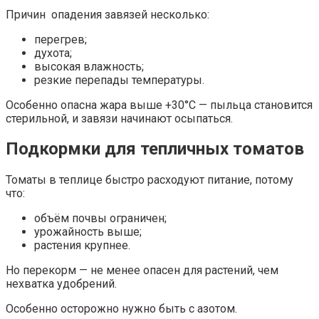
Причин опадения завязей несколько:
перегрев;
духота;
высокая влажность;
резкие перепады температуры.
Особенно опасна жара выше +30°C — пыльца становится
стерильной, и завязи начинают осыпаться.
Подкормки для тепличных томатов
Томаты в теплице быстро расходуют питание, потому
что:
объём почвы ограничен;
урожайность выше;
растения крупнее.
Но перекорм — не менее опасен для растений, чем
нехватка удобрений.
Особенно осторожно нужно быть с азотом.