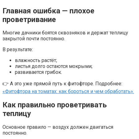
Главная ошибка — плохое
проветривание
Многие дачники боятся сквозняков и держат теплицу
закрытой почти постоянно.
В результате:
влажность растёт;
листья долго остаются мокрыми;
развивается грибок.
👉 А это уже прямой путь к фитофторе. Подробнее:
«Фитофтора на томатах: как бороться и чем обработать».
Как правильно проветривать
теплицу
Основное правило — воздух должен двигаться
постоянно.