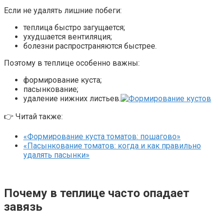
Если не удалять лишние побеги:
теплица быстро загущается;
ухудшается вентиляция;
болезни распространяются быстрее.
Поэтому в теплице особенно важны:
формирование куста;
пасынкование;
удаление нижних листьев.
👉 Читай также:
«Формирование куста томатов: пошагово»
«Пасынкование томатов: когда и как правильно
удалять пасынки»
Почему в теплице часто опадает
завязь