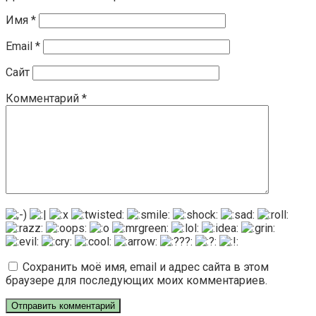
Имя
*
Email
*
Сайт
Комментарий
*
Сохранить моё имя, email и адрес сайта в этом
браузере для последующих моих комментариев.