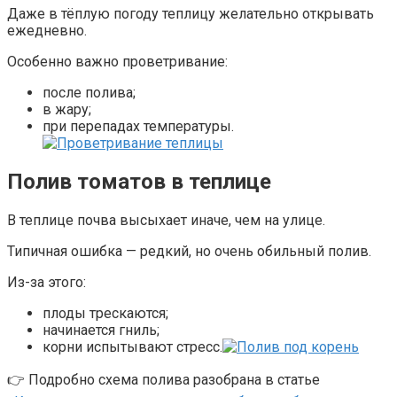
Даже в тёплую погоду теплицу желательно открывать
ежедневно.
Особенно важно проветривание:
после полива;
в жару;
при перепадах температуры.
Полив томатов в теплице
В теплице почва высыхает иначе, чем на улице.
Типичная ошибка — редкий, но очень обильный полив.
Из-за этого:
плоды трескаются;
начинается гниль;
корни испытывают стресс.
👉 Подробно схема полива разобрана в статье