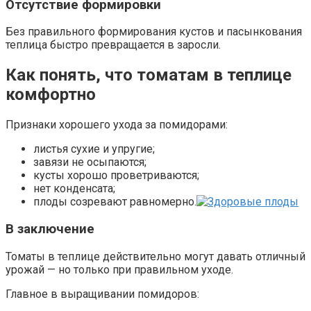
Отсутствие формировки
Без правильного формирования кустов и пасынкования
теплица быстро превращается в заросли.
Как понять, что томатам в теплице
комфортно
Признаки хорошего ухода за помидорами:
листья сухие и упругие;
завязи не осыпаются;
кусты хорошо проветриваются;
нет конденсата;
плоды созревают равномерно.
В заключение
Томаты в теплице действительно могут давать отличный
урожай — но только при правильном уходе.
Главное в выращивании помидоров: