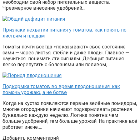
необходим свой набор питательных веществ.
Чрезмерное внесение удобрений…
Признаки нехватки питания у томатов: как понять по
листьям и плодам
Томаты почти всегда «показывают» своё состояние
сами — через листья, стебли и даже плоды. Главное —
научиться понимать эти сигналы. Дефицит питания
легко перепутать с болезнями или поливом,…
Подкормка томатов во время плодоношения: как
помочь урожаю, а не ботве
Когда на кустах появляются первые зелёные помидоры,
многие огородники начинают подкармливать растения
буквально каждую неделю. Логика понятна: чем
больше удобрений, тем больше урожай. На практике всё
работает иначе….
Добавить комментарий