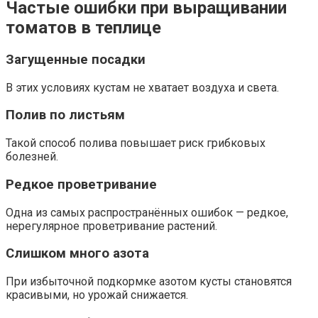
Частые ошибки при выращивании
томатов в теплице
Загущенные посадки
В этих условиях кустам не хватает воздуха и света.
Полив по листьям
Такой способ полива повышает риск грибковых
болезней.
Редкое проветривание
Одна из самых распространённых ошибок — редкое,
нерегулярное проветривание растений.
Слишком много азота
При избыточной подкормке азотом кусты становятся
красивыми, но урожай снижается.