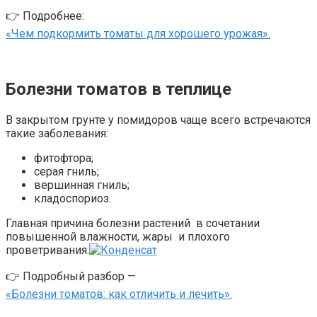
👉 Подробнее:
«Чем подкормить томаты для хорошего урожая».
Болезни томатов в теплице
В закрытом грунте у помидоров чаще всего встречаются
такие заболевания:
фитофтора;
серая гниль;
вершинная гниль;
кладоспориоз.
Главная причина болезни растений в сочетании
повышенной влажности, жары и плохого
проветривания.
👉 Подробный разбор —
«Болезни томатов: как отличить и лечить».